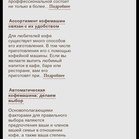
проффессиональной состоит
не только в более...
Подробнее
Ассортимент кофемашин
связан с их удобством
Для любителей кофе
существует много способов
его изготовления. В том числе
приготовления его с помощью
кофейной машины. Если вы
желаете выпить любимый
напиток в кафе, баре или
ресторане, вам его
приготовят при...
Подробнее
Автоматическая
кофемашина: делаем
выбор
Основополагающими
факторами для правильного
выбора являются
предпочтения ваши и членов
вашей семьи в отношении
кофе, а также ваша степень