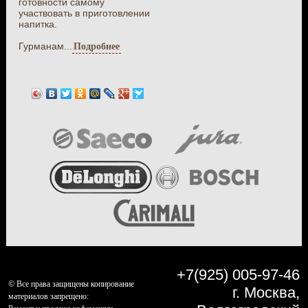
готовности самому
участвовать в приготовлении
напитка.
Гурманам...
Подробнее
+7(925) 005-97-46
© Все права защищены копирование
г. Москва,
материалов запрещено: