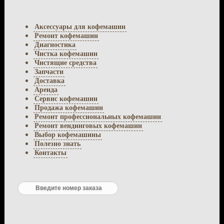
Аксессуары для кофемашин
Ремонт кофемашин
Диагностика
Чистка кофемашин
Чистящие средства
Запчасти
Доставка
Аренда
Сервис кофемашин
Продажа кофемашин
Ремонт профессиональных кофемашин
Ремонт вендинговых кофемашин
Выбор кофемашины
Полезно знать
Контакты