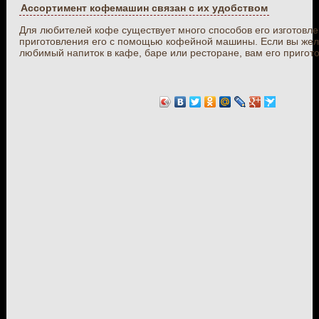
Ассортимент кофемашин связан с их удобством
Для любителей кофе существует много способов его изготовле
приготовления его с помощью кофейной машины. Если вы жел
любимый напиток в кафе, баре или ресторане, вам его приготов