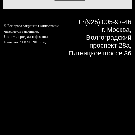
+7(925) 005-97-46
© Все права защищены копирование
г. Москва,
материалов запрещено:
Волгоградский
Ремонт и продажа кофемашин -
Компания " РКМ" 2016 год.
проспект 28а,
Пятницкое шоссе 36