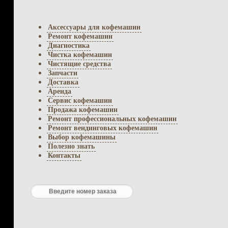
Аксессуары для кофемашин
Ремонт кофемашин
Диагностика
Чистка кофемашин
Чистящие средства
Запчасти
Доставка
Аренда
Сервис кофемашин
Продажа кофемашин
Ремонт профессиональных кофемашин
Ремонт вендинговых кофемашин
Выбор кофемашины
Полезно знать
Контакты