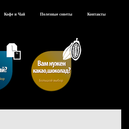
Кофе и Чай
Полезные советы
Контакты