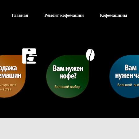
Главная
Ремонт кофемашин
Кофемашины
Отправить заявку
Ваше имя
Ваши контакты
Тема
Ваше сообщение