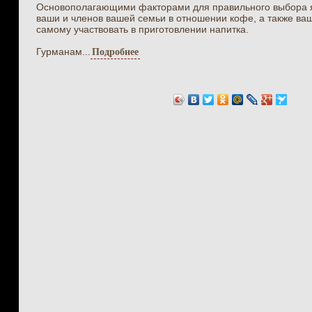
Основополагающими факторами для правильного выбора 
ваши и членов вашей семьи в отношении кофе, а также ваш
самому участвовать в приготовлении напитка.
Гурманам...
Подробнее