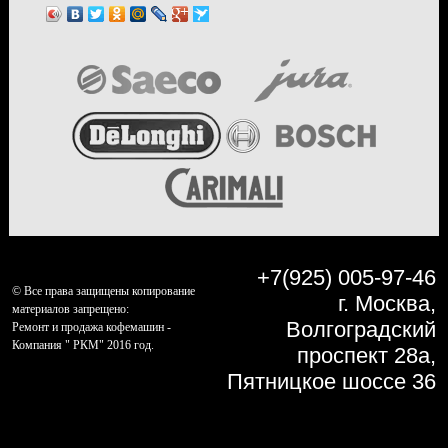
+7(925) 005-97-46
© Все права защищены копирование
г. Москва,
материалов запрещено:
Волгоградский
Ремонт и продажа кофемашин -
Компания " РКМ" 2016 год.
проспект 28а,
Пятницкое шоссе 36