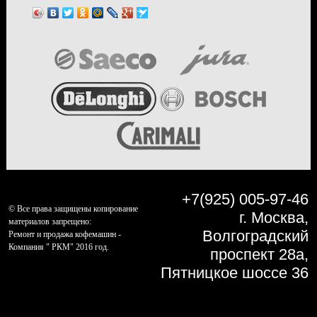
+7(925) 005-97-46
© Все права защищены копирование
г. Москва,
материалов запрещено:
Волгоградский
Ремонт и продажа кофемашин -
Компания " РКМ" 2016 год.
проспект 28а,
Пятницкое шоссе 36