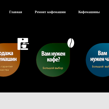
Главная
Ремонт кофемашин
Кофемашины
Отправить заявку
Ваше имя
Ваши контакты
Тема
Ваше сообщение