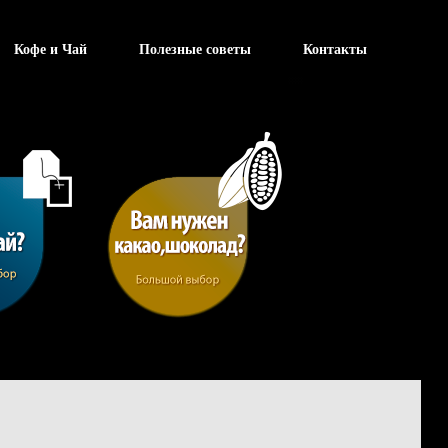
Кофе и Чай
Полезные советы
Контакты