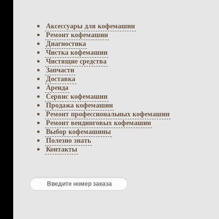
Аксессуары для кофемашин
Ремонт кофемашин
Диагностика
Чистка кофемашин
Чистящие средства
Запчасти
Доставка
Аренда
Сервис кофемашин
Продажа кофемашин
Ремонт профессиональных кофемашин
Ремонт вендинговых кофемашин
Выбор кофемашины
Полезно знать
Контакты