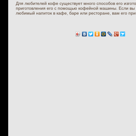
Для любителей кофе существует много способов его изгото
приготовления его с помощью кофейной машины. Если вы
любимый напиток в кафе, баре или ресторане, вам его приг