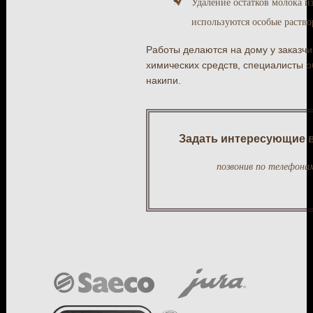
Удаление остатков молока и
используются особые раство
Работы делаются на дому у заказч
химических средств, специалисты 
накипи.
Задать интересующие в
позвонив по телефона