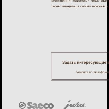
качественно, заботясь о своих кли
своего владельца самым вкусным и
Задать интересующие в
позвонив по телефона