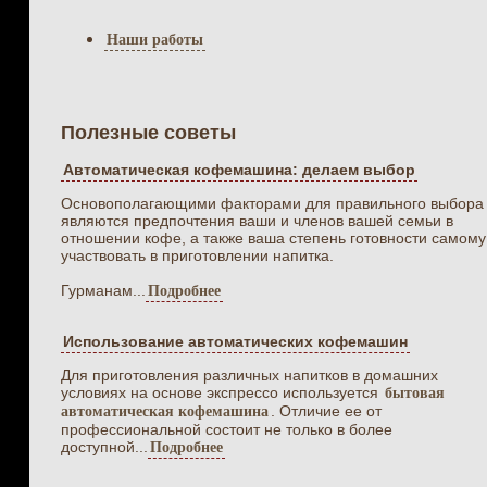
Наши работы
Полезные советы
Автоматическая кофемашина: делаем выбор
Основополагающими факторами для правильного выбора
являются предпочтения ваши и членов вашей семьи в
отношении кофе, а также ваша степень готовности самому
участвовать в приготовлении напитка.
Гурманам...
Подробнее
Использование автоматических кофемашин
Для приготовления различных напитков в домашних
условиях на основе экспрессо используется
бытовая
. Отличие ее от
автоматическая кофемашина
профессиональной состоит не только в более
доступной...
Подробнее