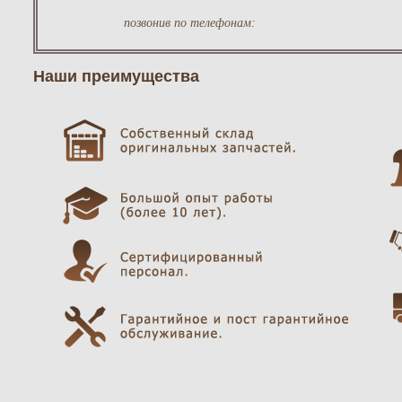
позвонив по телефонам:
Наши преимущества