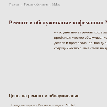
Главная
→
Ремонт кофемашин
→
Melitta
Ремонт и обслуживание кофемашин M
«» осуществляет ремонт кофемаш
профилактическое обслуживание
детали и профессиональное диа
сотрудничество с клиентами на д
Цены на ремонт и обслуживание
Выезд мастера по Москве в пределах МКАД