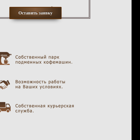
оставив заявку на сайте:
Оставить заявку