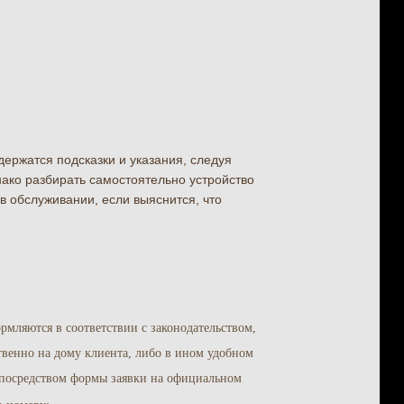
ержатся подсказки и указания, следуя
ако разбирать самостоятельно устройство
 в обслуживании, если выяснится, что
рмляются в соответствии с законодательством,
венно на дому клиента, либо в ином удобном
я посредством формы заявки на официальном