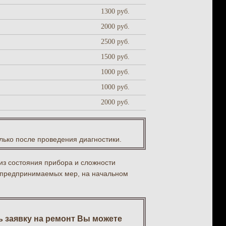
1300 руб.
2000 руб.
2500 руб.
1500 руб.
1000 руб.
1000 руб.
2000 руб.
лько после проведения диагностики.
из состояния прибора и сложности
 предпринимаемых мер, на начальном
 заявку на ремонт Вы можете