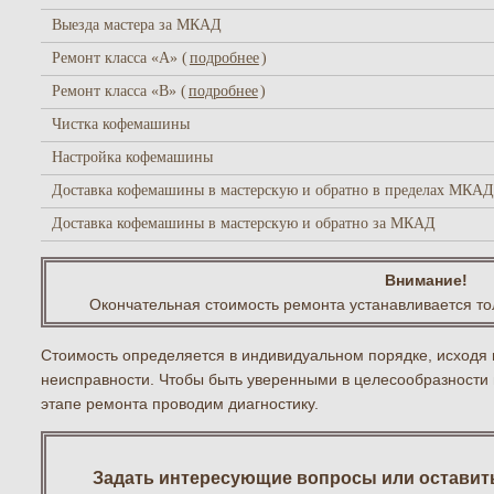
Выезда мастера за МКАД
Ремонт класса «A» (
подробнее
)
Ремонт класса «В» (
подробнее
)
Чистка кофемашины
Настройка кофемашины
Доставка кофемашины в мастерскую и обратно в пределах МКАД
Доставка кофемашины в мастерскую и обратно за МКАД
Внимание!
Окончательная стоимость ремонта устанавливается то
Стоимость определяется в индивидуальном порядке, исходя 
неисправности. Чтобы быть уверенными в целесообразности
этапе ремонта проводим диагностику.
Задать интересующие вопросы или оставить