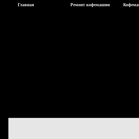
Главная
Ремонт кофемашин
Кофем