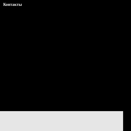
Контакты