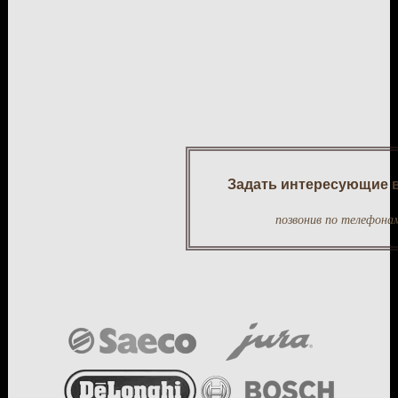
Задать интересующие в
позвонив по телефона