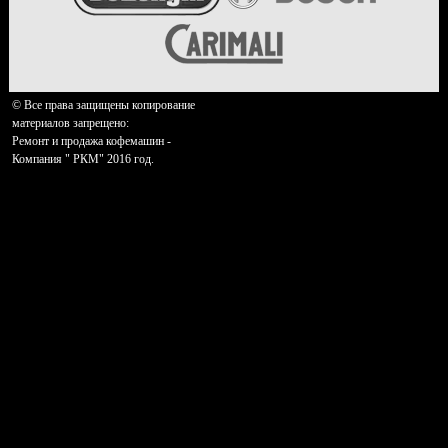
© Все права защищены копирование
материалов запрещено:
Ремонт и продажа кофемашин -
Компания " РКМ" 2016 год.